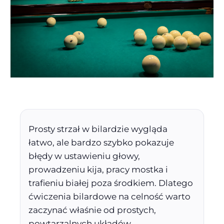
Prosty strzał w bilardzie wygląda
łatwo, ale bardzo szybko pokazuje
błędy w ustawieniu głowy,
prowadzeniu kija, pracy mostka i
trafieniu białej poza środkiem. Dlatego
ćwiczenia bilardowe na celność warto
zaczynać właśnie od prostych,
powtarzalnych układów.